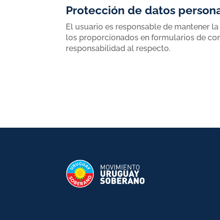
Protección de datos person
El usuario es responsable de mantener la 
los proporcionados en formularios de co
responsabilidad al respecto.