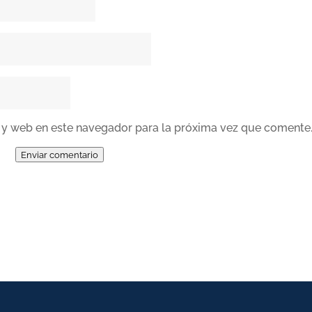
 y web en este navegador para la próxima vez que comente
Enviar comentario