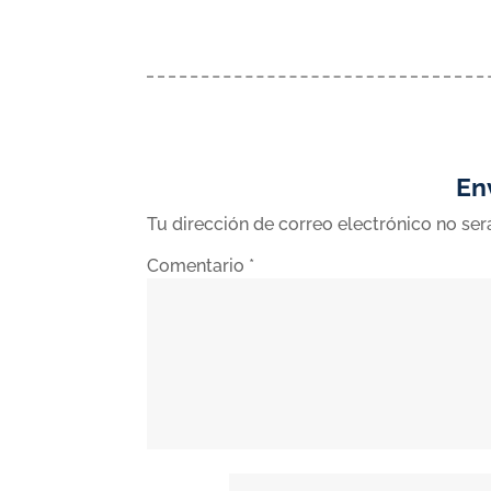
En
Tu dirección de correo electrónico no ser
Comentario
*