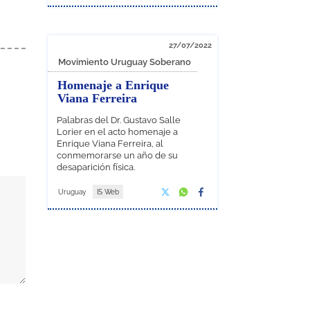
27/07/2022
Movimiento Uruguay Soberano
Homenaje a Enrique
Viana Ferreira
Palabras del Dr. Gustavo Salle
Lorier en el acto homenaje a
Enrique Viana Ferreira, al
conmemorarse un año de su
desaparición física.
Uruguay
IS Web