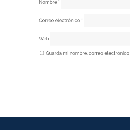
Nombre
*
Correo electrónico
*
Web
Guarda mi nombre, correo electrónico