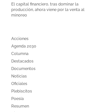
El capital financiero, tras dominar la
producción, ahora viene por la venta al
minoreo
Categorias
Acciones
Agenda 2030
Columna
Destacados
Documentos
Noticias
Oficiales
Plebiscitos
Poesía
Resumen