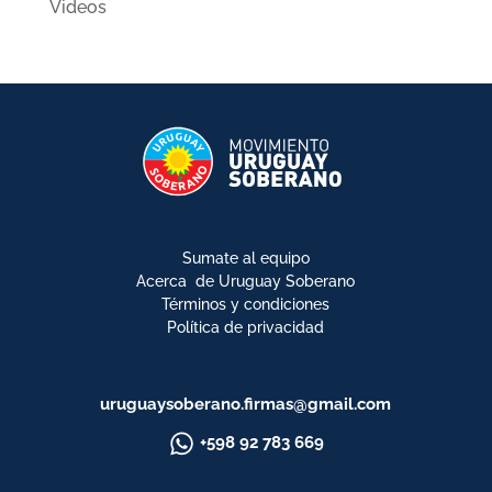
Videos
Sumate al equipo
Acerca de Uruguay Soberano
Términos y condiciones
Política de privacidad
uruguaysoberano.firmas@gmail.com
+598 92 783 669