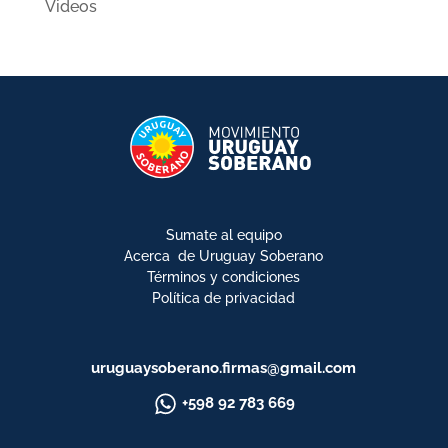
Videos
Sumate al equipo
Acerca de Uruguay Soberano
Términos y condiciones
Política de privacidad
uruguaysoberano.firmas@gmail.com
+598 92 783 669