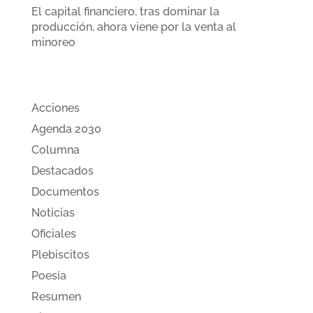
El capital financiero, tras dominar la
producción, ahora viene por la venta al
minoreo
Categorias
Acciones
Agenda 2030
Columna
Destacados
Documentos
Noticias
Oficiales
Plebiscitos
Poesía
Resumen