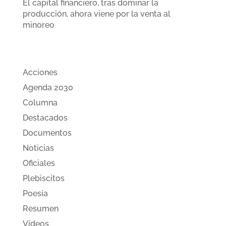
El capital financiero, tras dominar la
producción, ahora viene por la venta al
minoreo
Categorias
Acciones
Agenda 2030
Columna
Destacados
Documentos
Noticias
Oficiales
Plebiscitos
Poesía
Resumen
Videos