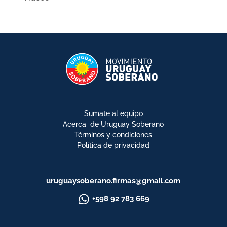
Sumate al equipo
Acerca de Uruguay Soberano
Términos y condiciones
Política de privacidad
uruguaysoberano.firmas@gmail.com
+598 92 783 669