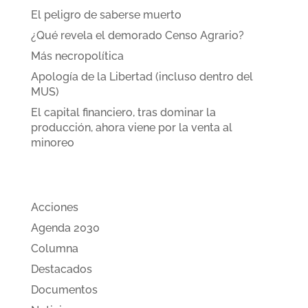
El peligro de saberse muerto
¿Qué revela el demorado Censo Agrario?
Más necropolítica
Apología de la Libertad (incluso dentro del
MUS)
El capital financiero, tras dominar la
producción, ahora viene por la venta al
minoreo
Categorias
Acciones
Agenda 2030
Columna
Destacados
Documentos