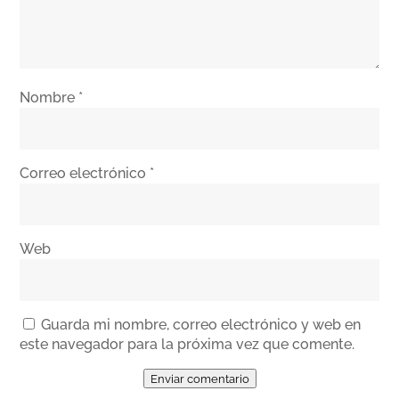
Nombre
*
Correo electrónico
*
Web
Guarda mi nombre, correo electrónico y web en
este navegador para la próxima vez que comente.
Enviar comentario