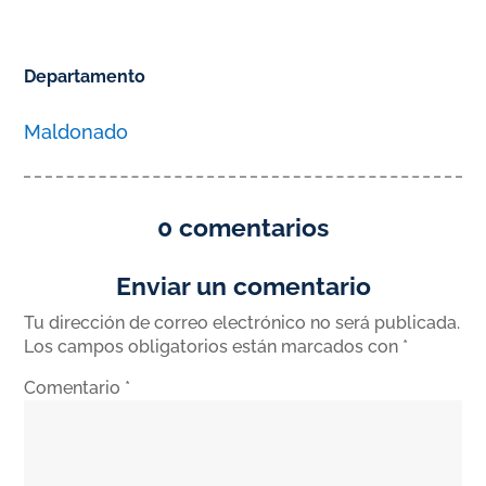
Departamento
Maldonado
0 comentarios
Enviar un comentario
Tu dirección de correo electrónico no será publicada.
Los campos obligatorios están marcados con
*
Comentario
*