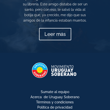
su librería. Este amigo distaba de ser un
santo, pero con eso, le salvó la vida al
botija que, ya crecido, me dijo que sus
amigos de la infancia estaban muertos.
Leer más
Sumate al equipo
Acerca de Uruguay Soberano
Términos y condiciones
Política de privacidad