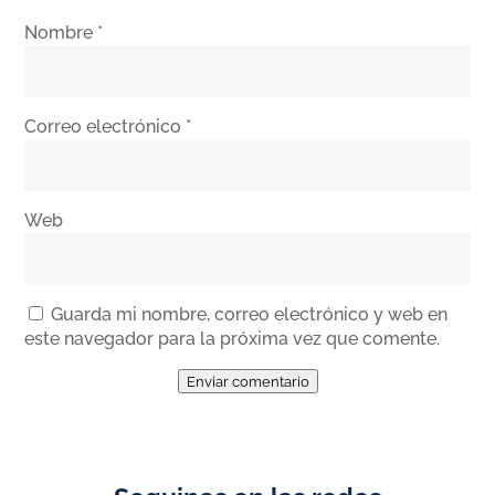
Nombre
*
Correo electrónico
*
Web
Guarda mi nombre, correo electrónico y web en
este navegador para la próxima vez que comente.
Enviar comentario