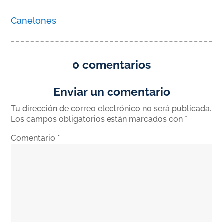
Canelones
0 comentarios
Enviar un comentario
Tu dirección de correo electrónico no será publicada.
Los campos obligatorios están marcados con
*
Comentario
*