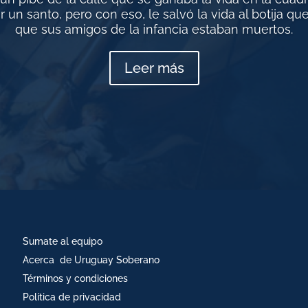
 un santo, pero con eso, le salvó la vida al botija que
que sus amigos de la infancia estaban muertos.
Leer más
Sumate al equipo
Acerca de Uruguay Soberano
Términos y condiciones
Política de privacidad