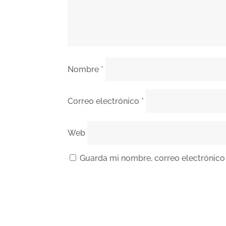
Nombre
*
Correo electrónico
*
Web
Guarda mi nombre, correo electrónico