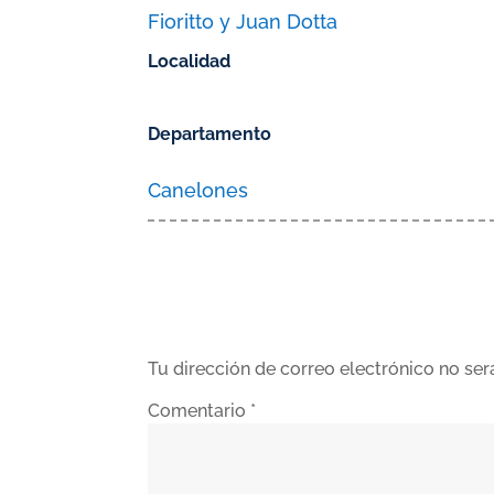
Fioritto y Juan Dotta
Localidad
Departamento
Canelones
Tu dirección de correo electrónico no ser
Comentario
*