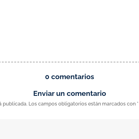
0 comentarios
Enviar un comentario
á publicada.
Los campos obligatorios están marcados con
*