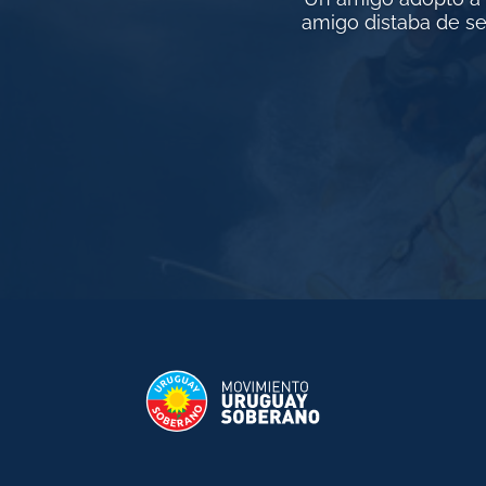
amigo distaba de ser